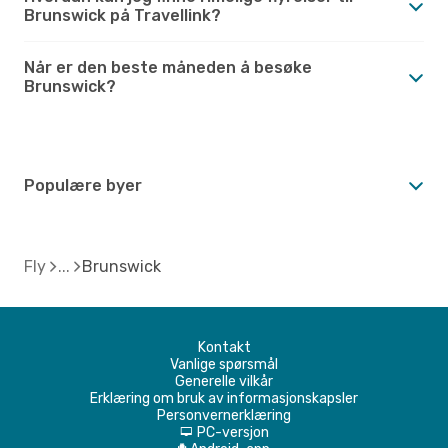
Brunswick på Travellink?
Når er den beste måneden å besøke
Brunswick?
Populære byer
Fly
Brunswick
Kontakt
Vanlige spørsmål
Generelle vilkår
Erklæring om bruk av informasjonskapsler
Personvernerklæring
PC-versjon
d