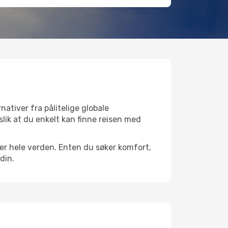
nativer fra pålitelige globale
 slik at du enkelt kan finne reisen med
over hele verden. Enten du søker komfort,
din.