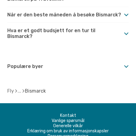
Når er den beste måneden å besøke Bismarck?
Hva er et godt budsjett for en tur til
Bismarck?
Populære byer
Fly
Bismarck
Kontakt
Vanlige spørsmål
Generelle vilkår
Erklæring om bruk av informasjonskapsler