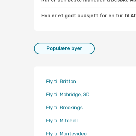
Hva er et godt budsjett for en tur til 
Populære byer
Fly til Britton
Fly til Mobridge, SD
Fly til Brookings
Fly til Mitchell
Fly til Montevideo