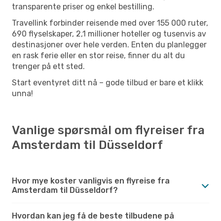
transparente priser og enkel bestilling.
Travellink forbinder reisende med over 155 000 ruter,
690 flyselskaper, 2,1 millioner hoteller og tusenvis av
destinasjoner over hele verden. Enten du planlegger
en rask ferie eller en stor reise, finner du alt du
trenger på ett sted.
Start eventyret ditt nå – gode tilbud er bare et klikk
unna!
Vanlige spørsmål om flyreiser fra
Amsterdam til Düsseldorf
Hvor mye koster vanligvis en flyreise fra
Amsterdam til Düsseldorf?
Hvordan kan jeg få de beste tilbudene på