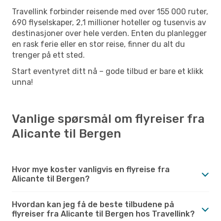
Travellink forbinder reisende med over 155 000 ruter,
690 flyselskaper, 2,1 millioner hoteller og tusenvis av
destinasjoner over hele verden. Enten du planlegger
en rask ferie eller en stor reise, finner du alt du
trenger på ett sted.
Start eventyret ditt nå – gode tilbud er bare et klikk
unna!
Vanlige spørsmål om flyreiser fra
Alicante til Bergen
Hvor mye koster vanligvis en flyreise fra
Alicante til Bergen?
Hvordan kan jeg få de beste tilbudene på
flyreiser fra Alicante til Bergen hos Travellink?