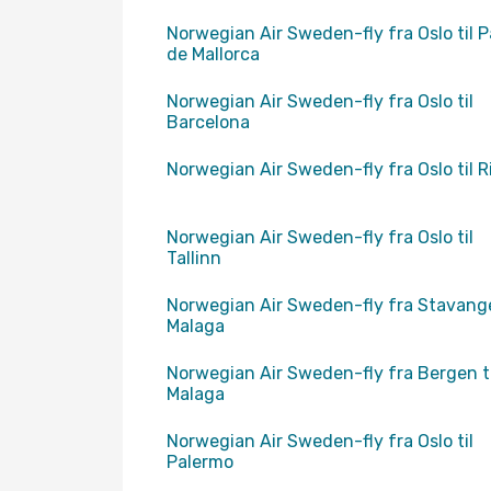
Norwegian Air Sweden-fly fra Oslo til 
de Mallorca
Norwegian Air Sweden-fly fra Oslo til
Barcelona
Norwegian Air Sweden-fly fra Oslo til R
Norwegian Air Sweden-fly fra Oslo til
Tallinn
Norwegian Air Sweden-fly fra Stavanger
Malaga
Norwegian Air Sweden-fly fra Bergen ti
Malaga
Norwegian Air Sweden-fly fra Oslo til
Palermo