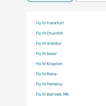
Fly til Frankfurt
Fly til Churchill
Fly til Istanbul
Fly til Seoul
Fly til Kingston
Fly til Roma
Fly til Pembina
Fly til Warroad, MN