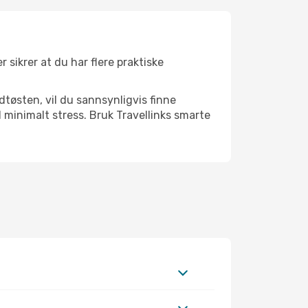
r sikrer at du har flere praktiske
dtøsten, vil du sannsynligvis finne
minimalt stress. Bruk Travellinks smarte