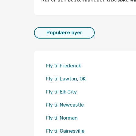
Populære byer
Fly til Frederick
Fly til Lawton, OK
Fly til Elk City
Fly til Newcastle
Fly til Norman
Fly til Gainesville