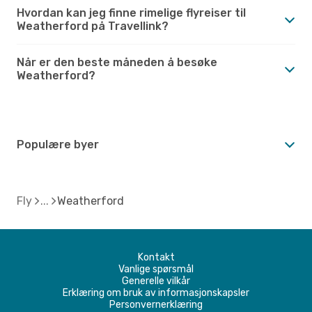
Hvordan kan jeg finne rimelige flyreiser til
Weatherford på Travellink?
Når er den beste måneden å besøke
Weatherford?
Populære byer
Fly
Weatherford
Kontakt
Vanlige spørsmål
Generelle vilkår
Erklæring om bruk av informasjonskapsler
Personvernerklæring