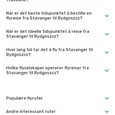
Når er det beste tidspunktet å bestille en
flyreise fra Stavanger til Bydgoszcz?
Når er det ideelle tidspunktet å reise fra
Stavanger til Bydgoszcz?
Hvor lang tid tar det å fly fra Stavanger til
Bydgoszcz?
Hvilke flyselskaper opererer flyreiser fra
Stavanger til Bydgoszcz?
Populære flyruter
Andre interessant ruter