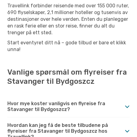
Travellink forbinder reisende med over 155 000 ruter,
690 flyselskaper, 2,1 millioner hoteller og tusenvis av
destinasjoner over hele verden. Enten du planlegger
en rask ferie eller en stor reise, finner du alt du
trenger på ett sted.
Start eventyret ditt nå – gode tilbud er bare et klikk
unna!
Vanlige spørsmål om flyreiser fra
Stavanger til Bydgoszcz
Hvor mye koster vanligvis en flyreise fra
Stavanger til Bydgoszcz?
Hvordan kan jeg få de beste tilbudene på
flyreiser fra Stavanger til Bydgoszcz hos
Travellink?