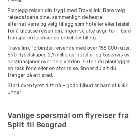
Planlegg reisen din trygt med Travellink. Bare velg
reisedatoene dine, sammenlign de beste
alternativene og velg tillegg som hoteller eller leiebil
for å tilpasse reisen din. Ingen skjulte avgifter – bare
transparente priser og enkel bestilling.
Travellink forbinder reisende med over 155 000 ruter,
690 flyselskaper, 2,1 millioner hoteller og tusenvis av
destinasjoner over hele verden. Enten du planlegger
en rask ferie eller en stor reise, finner du alt du
trenger på ett sted.
Start eventyret ditt nå – gode tilbud er bare et klikk
unna!
Vanlige spørsmål om flyreiser fra
Split til Beograd