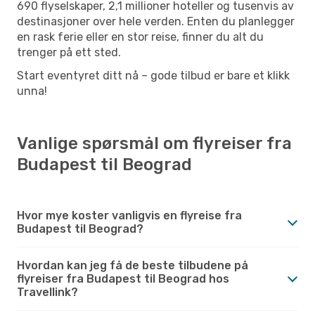
690 flyselskaper, 2,1 millioner hoteller og tusenvis av
destinasjoner over hele verden. Enten du planlegger
en rask ferie eller en stor reise, finner du alt du
trenger på ett sted.
Start eventyret ditt nå – gode tilbud er bare et klikk
unna!
Vanlige spørsmål om flyreiser fra
Budapest til Beograd
Hvor mye koster vanligvis en flyreise fra
Budapest til Beograd?
Hvordan kan jeg få de beste tilbudene på
flyreiser fra Budapest til Beograd hos
Travellink?