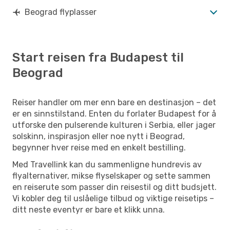
Beograd flyplasser
Start reisen fra Budapest til
Beograd
Reiser handler om mer enn bare en destinasjon – det
er en sinnstilstand. Enten du forlater Budapest for å
utforske den pulserende kulturen i Serbia, eller jager
solskinn, inspirasjon eller noe nytt i Beograd,
begynner hver reise med en enkelt bestilling.
Med Travellink kan du sammenligne hundrevis av
flyalternativer, mikse flyselskaper og sette sammen
en reiserute som passer din reisestil og ditt budsjett.
Vi kobler deg til uslåelige tilbud og viktige reisetips –
ditt neste eventyr er bare et klikk unna.