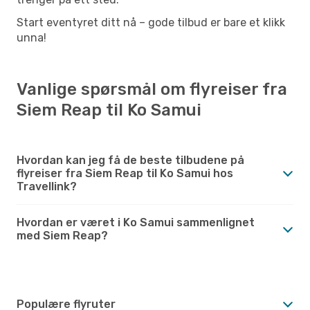
Start eventyret ditt nå – gode tilbud er bare et klikk
unna!
Vanlige spørsmål om flyreiser fra
Siem Reap til Ko Samui
Hvordan kan jeg få de beste tilbudene på
flyreiser fra Siem Reap til Ko Samui hos
Travellink?
Hvordan er været i Ko Samui sammenlignet
med Siem Reap?
Populære flyruter