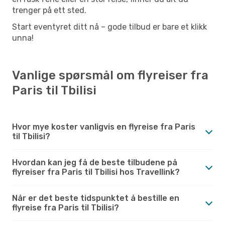
trenger på ett sted.
Start eventyret ditt nå – gode tilbud er bare et klikk
unna!
Vanlige spørsmål om flyreiser fra
Paris til Tbilisi
Hvor mye koster vanligvis en flyreise fra Paris
til Tbilisi?
Hvordan kan jeg få de beste tilbudene på
flyreiser fra Paris til Tbilisi hos Travellink?
Når er det beste tidspunktet å bestille en
flyreise fra Paris til Tbilisi?