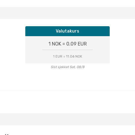
Valutakurs
1 NOK = 0.09 EUR
1 EUR = 11.06 NOK
Sist sjekket Sat, 08/8