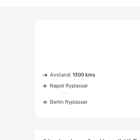
Avstand:
1300 kms
Napoli flyplasser
Berlin flyplasser