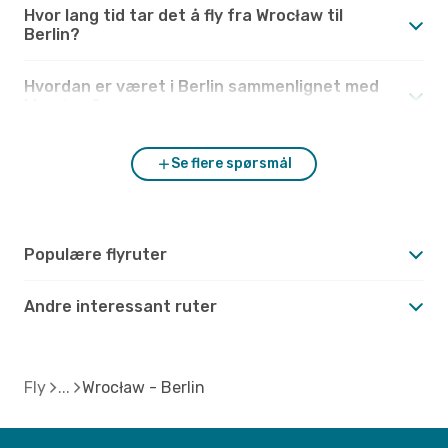
Hvor lang tid tar det å fly fra Wrocław til
Berlin?
Hvordan er været i Berlin sammenlignet med
Wrocław?
Se flere spørsmål
Populære flyruter
Andre interessant ruter
Fly
Wrocław - Berlin