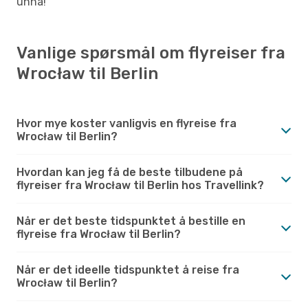
unna!
Vanlige spørsmål om flyreiser fra
Wrocław til Berlin
Hvor mye koster vanligvis en flyreise fra
Wrocław til Berlin?
Hvordan kan jeg få de beste tilbudene på
flyreiser fra Wrocław til Berlin hos Travellink?
Når er det beste tidspunktet å bestille en
flyreise fra Wrocław til Berlin?
Når er det ideelle tidspunktet å reise fra
Wrocław til Berlin?