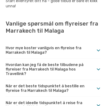
Start eventyret ditt nå – gode tilbud er bare et klikk
unna!
Vanlige spørsmål om flyreiser fra
Marrakech til Malaga
Hvor mye koster vanligvis en flyreise fra
Marrakech til Malaga?
Hvordan kan jeg få de beste tilbudene på
flyreiser fra Marrakech til Malaga hos
Travellink?
Når er det beste tidspunktet å bestille en
flyreise fra Marrakech til Malaga?
Når er det ideelle tidspunktet å reise fra