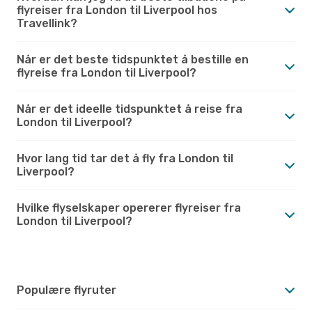
flyreiser fra London til Liverpool hos
Travellink?
Når er det beste tidspunktet å bestille en
flyreise fra London til Liverpool?
Når er det ideelle tidspunktet å reise fra
London til Liverpool?
Hvor lang tid tar det å fly fra London til
Liverpool?
Hvilke flyselskaper opererer flyreiser fra
London til Liverpool?
Populære flyruter