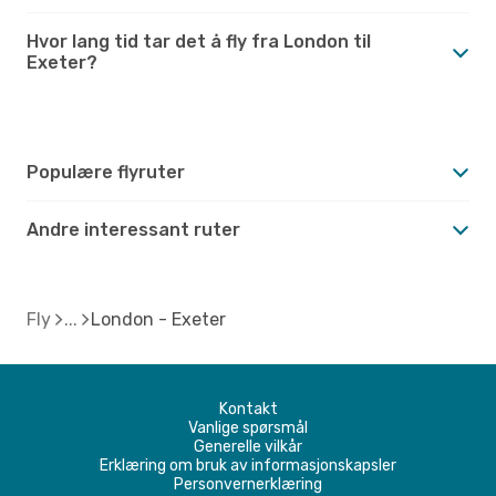
Hvor lang tid tar det å fly fra London til
Exeter?
Populære flyruter
Andre interessant ruter
Fly
London - Exeter
Kontakt
Vanlige spørsmål
Generelle vilkår
Erklæring om bruk av informasjonskapsler
Personvernerklæring