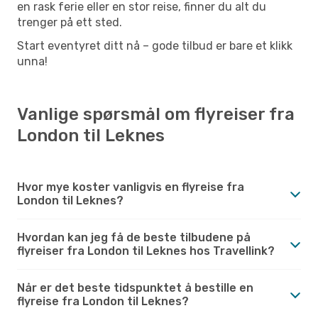
en rask ferie eller en stor reise, finner du alt du
trenger på ett sted.
Start eventyret ditt nå – gode tilbud er bare et klikk
unna!
Vanlige spørsmål om flyreiser fra
London til Leknes
Hvor mye koster vanligvis en flyreise fra
London til Leknes?
Hvordan kan jeg få de beste tilbudene på
flyreiser fra London til Leknes hos Travellink?
Når er det beste tidspunktet å bestille en
flyreise fra London til Leknes?