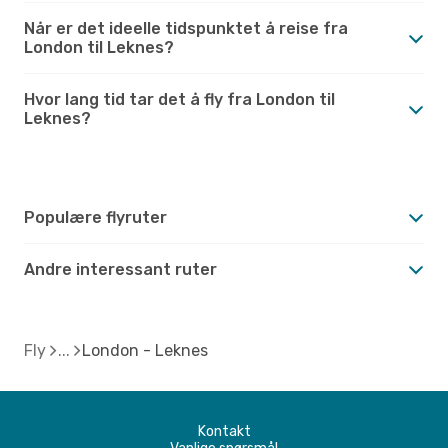
Når er det ideelle tidspunktet å reise fra
London til Leknes?
Hvor lang tid tar det å fly fra London til
Leknes?
Populære flyruter
Andre interessant ruter
Fly
London - Leknes
Kontakt