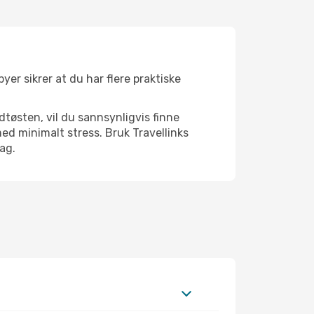
yer sikrer at du har flere praktiske
dtøsten, vil du sannsynligvis finne
ed minimalt stress. Bruk Travellinks
dag.