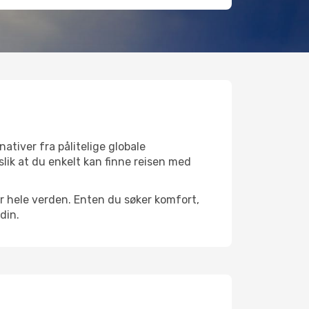
nativer fra pålitelige globale
 slik at du enkelt kan finne reisen med
over hele verden. Enten du søker komfort,
din.