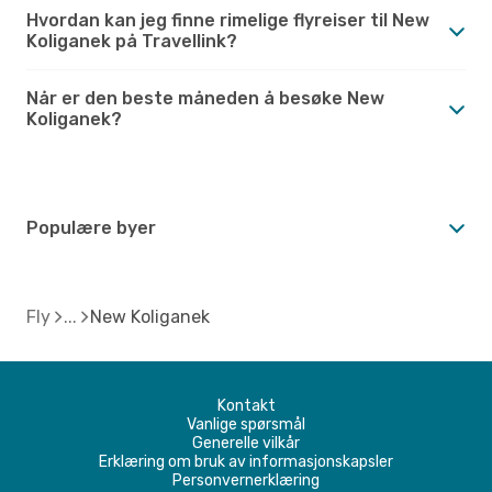
Hvordan kan jeg finne rimelige flyreiser til New
Koliganek på Travellink?
Når er den beste måneden å besøke New
Koliganek?
Populære byer
Fly
New Koliganek
Kontakt
Vanlige spørsmål
Generelle vilkår
Erklæring om bruk av informasjonskapsler
Personvernerklæring