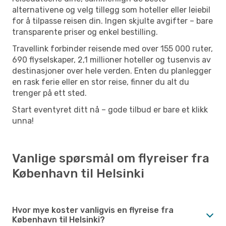
alternativene og velg tillegg som hoteller eller leiebil
for å tilpasse reisen din. Ingen skjulte avgifter – bare
transparente priser og enkel bestilling.
Travellink forbinder reisende med over 155 000 ruter,
690 flyselskaper, 2,1 millioner hoteller og tusenvis av
destinasjoner over hele verden. Enten du planlegger
en rask ferie eller en stor reise, finner du alt du
trenger på ett sted.
Start eventyret ditt nå – gode tilbud er bare et klikk
unna!
Vanlige spørsmål om flyreiser fra
København til Helsinki
Hvor mye koster vanligvis en flyreise fra
København til Helsinki?