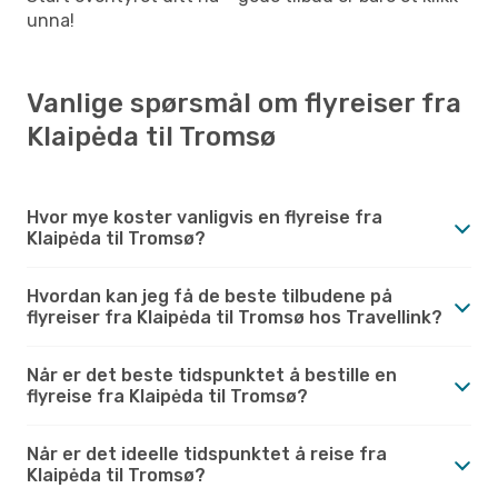
unna!
Vanlige spørsmål om flyreiser fra
Klaipėda til Tromsø
Hvor mye koster vanligvis en flyreise fra
Klaipėda til Tromsø?
Hvordan kan jeg få de beste tilbudene på
flyreiser fra Klaipėda til Tromsø hos Travellink?
Når er det beste tidspunktet å bestille en
flyreise fra Klaipėda til Tromsø?
Når er det ideelle tidspunktet å reise fra
Klaipėda til Tromsø?