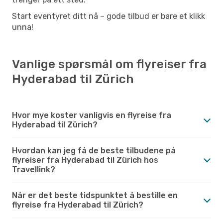
Start eventyret ditt nå – gode tilbud er bare et klikk
unna!
Vanlige spørsmål om flyreiser fra
Hyderabad til Zürich
Hvor mye koster vanligvis en flyreise fra
Hyderabad til Zürich?
Hvordan kan jeg få de beste tilbudene på
flyreiser fra Hyderabad til Zürich hos
Travellink?
Når er det beste tidspunktet å bestille en
flyreise fra Hyderabad til Zürich?