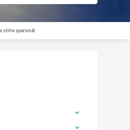
e stilte spørsmål