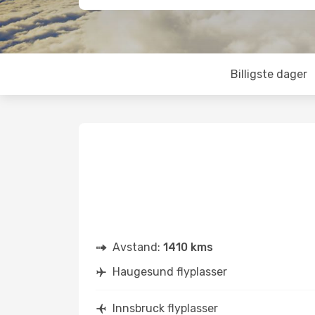
Billigste dager
Avstand:
1410 kms
Haugesund flyplasser
Innsbruck flyplasser