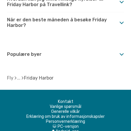
Friday Harbor på Travellink?
Når er den beste måneden å besøke Friday
Harbor?
Populære byer
Fly
Friday Harbor
Kontakt
Vanlige spørsmål
Generelle vilkår
Erklæring om bruk av informasjonskapsler
Personvernerklæring
PC-versjon
d