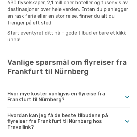
690 flyselskaper, 2,1 millioner hoteller og tusenvis av
destinasjoner over hele verden. Enten du planlegger
en rask ferie eller en stor reise, finner du alt du
trenger på ett sted.
Start eventyret ditt nå – gode tilbud er bare et klikk
unna!
Vanlige spørsmål om flyreiser fra
Frankfurt til Nürnberg
Hvor mye koster vanligvis en flyreise fra
Frankfurt til Nürnberg?
Hvordan kan jeg få de beste tilbudene på
flyreiser fra Frankfurt til Nürnberg hos
Travellink?