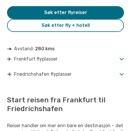
Søk etter flyreiser
Søk etter fly + hotell
Avstand:
280 kms
Frankfurt flyplasser
Friedrichshafen flyplasser
Start reisen fra Frankfurt til
Friedrichshafen
Reiser handler om mer enn bare en destinasjon – det