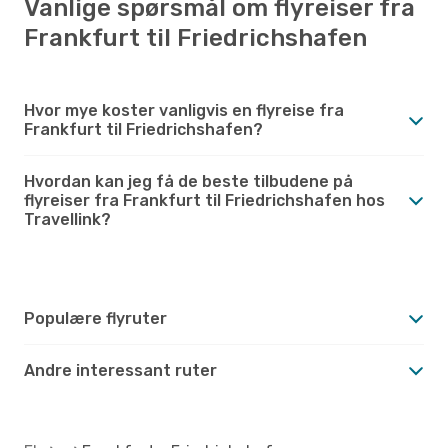
Vanlige spørsmål om flyreiser fra
Frankfurt til Friedrichshafen
Hvor mye koster vanligvis en flyreise fra
Frankfurt til Friedrichshafen?
Hvordan kan jeg få de beste tilbudene på
flyreiser fra Frankfurt til Friedrichshafen hos
Travellink?
Populære flyruter
Andre interessant ruter