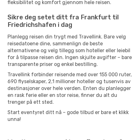
fleksibilitet og komfort gjennom hele reisen.
Sikre deg setet ditt fra Frankfurt til
Friedrichshafen i dag
Planlegg reisen din trygt med Travellink. Bare velg
reisedatoene dine, sammenlign de beste
alternativene og velg tillegg som hoteller eller leiebil
for å tilpasse reisen din. Ingen skjulte avgifter – bare
transparente priser og enkel bestilling.
Travellink forbinder reisende med over 155 000 ruter,
690 flyselskaper, 2,1 millioner hoteller og tusenvis av
destinasjoner over hele verden. Enten du planlegger
en rask ferie eller en stor reise, finner du alt du
trenger på ett sted.
Start eventyret ditt nå – gode tilbud er bare et klikk
unna!