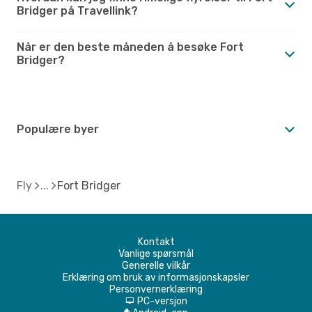
Bridger på Travellink?
Når er den beste måneden å besøke Fort
Bridger?
Populære byer
Fly
Fort Bridger
Kontakt
Vanlige spørsmål
Generelle vilkår
Erklæring om bruk av informasjonskapsler
Personvernerklæring
PC-versjon
d