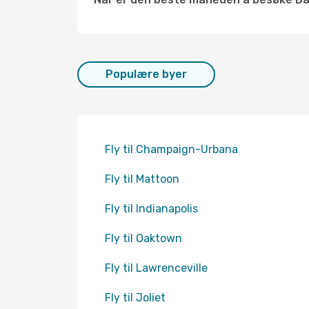
Populære byer
Fly til Champaign-Urbana
Fly til Mattoon
Fly til Indianapolis
Fly til Oaktown
Fly til Lawrenceville
Fly til Joliet