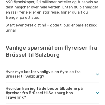
690 flyselskaper, 2,1 millioner hoteller og tusenvis av
destinasjoner over hele verden. Enten du planlegger
en rask ferie eller en stor reise, finner du alt du
trenger på ett sted.
Start eventyret ditt nå – gode tilbud er bare et klikk
unna!
Vanlige spørsmål om flyreiser fra
Brüssel til Salzburg
Hvor mye koster vanligvis en flyreise fra
Brüssel til Salzburg?
Hvordan kan jeg få de beste tilbudene på
flyreiser fra Brüssel til Salzburg hos
Travellink?