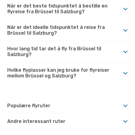
Når er det beste tidspunktet å bestille en
flyreise fra Brüssel til Salzburg?
Når er det ideelle tidspunktet å reise fra
Brüssel til Salzburg?
Hvor lang tid tar det å fly fra Brüssel til
Salzburg?
Hvilke flyplasser kan jeg bruke for flyreiser
mellom Brüssel og Salzburg?
Populære flyruter
Andre interessant ruter