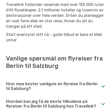
Travellink forbinder reisende med over 155 000 ruter,
690 flyselskaper, 2,1 millioner hoteller og tusenvis av
destinasjoner over hele verden. Enten du planlegger
en rask ferie eller en stor reise, finner du alt du
trenger på ett sted.
Start eventyret ditt nå – gode tilbud er bare et klikk
unna!
Vanlige spørsmål om flyreiser fra
Berlin til Salzburg
Hvor mye koster vanligvis en flyreise fra Berlin
til Salzburg?
Hvordan kan jeg få de beste tilbudene på
flyreiser fra Berlin til Salzburg hos Travellink?