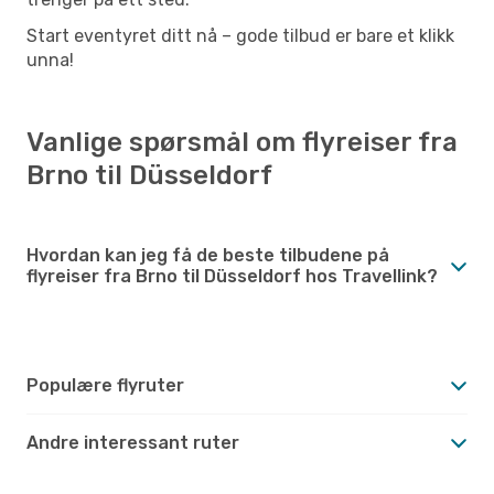
Start eventyret ditt nå – gode tilbud er bare et klikk
unna!
Vanlige spørsmål om flyreiser fra
Brno til Düsseldorf
Hvordan kan jeg få de beste tilbudene på
flyreiser fra Brno til Düsseldorf hos Travellink?
Populære flyruter
Andre interessant ruter