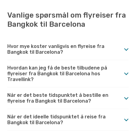
Vanlige spørsmål om flyreiser fra
Bangkok til Barcelona
Hvor mye koster vanligvis en flyreise fra
Bangkok til Barcelona?
Hvordan kan jeg få de beste tilbudene på
flyreiser fra Bangkok til Barcelona hos
Travellink?
Når er det beste tidspunktet å bestille en
flyreise fra Bangkok til Barcelona?
Når er det ideelle tidspunktet å reise fra
Bangkok til Barcelona?