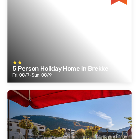
5 Person Holiday Home in Brekke
Fri, 08/7-Sun, 08/9