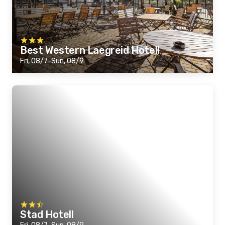
Best Western Laegreid Hotell
Fri, 08/7-Sun, 08/9
Stad Hotell