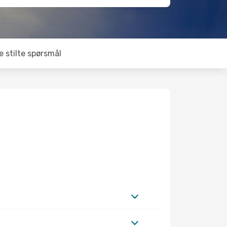
e stilte spørsmål