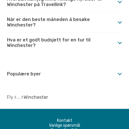
Winchester på Travellink?
Når er den beste måneden å besøke
Winchester?
Hva er et godt budsjett for en tur til
Winchester?
Populære byer
Fly
Winchester
Kontakt
Vanlige spørsmål