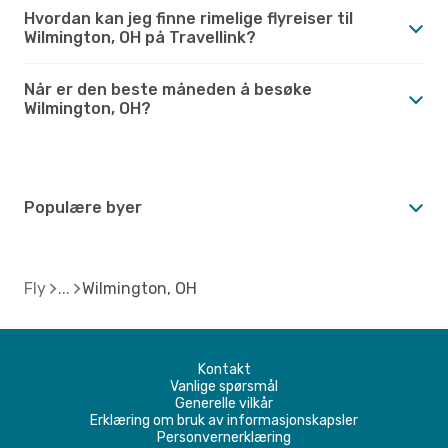
Hvordan kan jeg finne rimelige flyreiser til
Wilmington, OH på Travellink?
Når er den beste måneden å besøke
Wilmington, OH?
Populære byer
Fly
Wilmington, OH
Kontakt
Vanlige spørsmål
Generelle vilkår
Erklæring om bruk av informasjonskapsler
Personvernerklæring