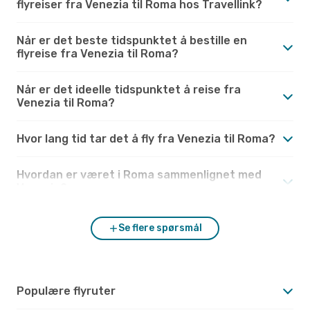
flyreiser fra Venezia til Roma hos Travellink?
Når er det beste tidspunktet å bestille en
flyreise fra Venezia til Roma?
Når er det ideelle tidspunktet å reise fra
Venezia til Roma?
Hvor lang tid tar det å fly fra Venezia til Roma?
Hvordan er været i Roma sammenlignet med
Venezia?
Se flere spørsmål
Populære flyruter