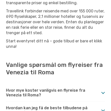
transparente priser og enkel bestilling.
Travellink forbinder reisende med over 155 000 ruter,
690 flyselskaper, 2,1 millioner hoteller og tusenvis av
destinasjoner over hele verden. Enten du planlegger
en rask ferie eller en stor reise, finner du alt du
trenger på ett sted.
Start eventyret ditt nå – gode tilbud er bare et klikk
unna!
Vanlige spørsmål om flyreiser fra
Venezia til Roma
Hvor mye koster vanligvis en flyreise fra
Venezia til Roma?
Hvordan kan jeg få de beste tilbudene på