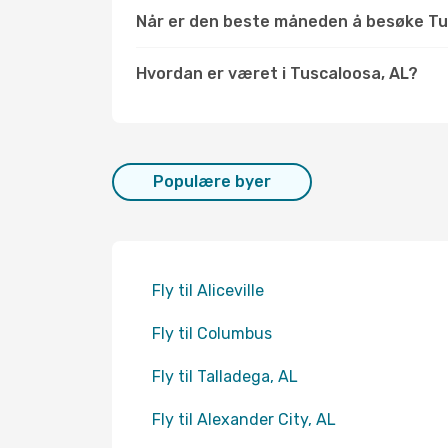
Når er den beste måneden å besøke Tu
Hvordan er været i Tuscaloosa, AL?
Populære byer
Fly til Aliceville
Fly til Columbus
Fly til Talladega, AL
Fly til Alexander City, AL