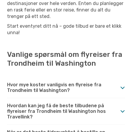
destinasjoner over hele verden. Enten du planlegger
en rask ferie eller en stor reise, finner du alt du
trenger på ett sted.
Start eventyret ditt nå – gode tilbud er bare et klikk
unna!
Vanlige spørsmål om flyreiser fra
Trondheim til Washington
Hvor mye koster vanligvis en flyreise fra
Trondheim til Washington?
Hvordan kan jeg få de beste tilbudene på
flyreiser fra Trondheim til Washington hos
Travellink?