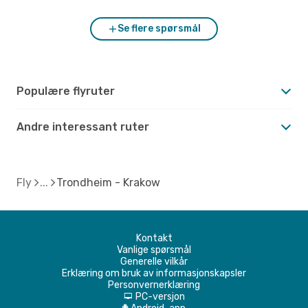
Se flere spørsmål
Populære flyruter
Andre interessant ruter
Fly
Trondheim - Krakow
Kontakt
Vanlige spørsmål
Generelle vilkår
Erklæring om bruk av informasjonskapsler
Personvernerklæring
PC-versjon
d