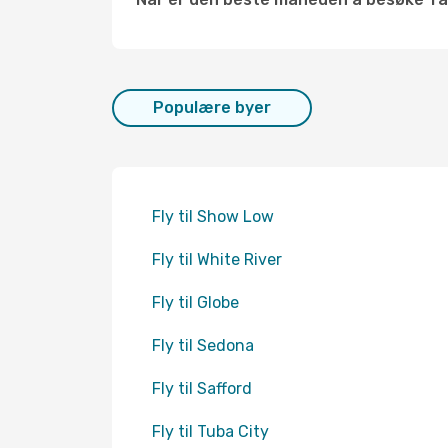
Populære byer
Fly til Show Low
Fly til White River
Fly til Globe
Fly til Sedona
Fly til Safford
Fly til Tuba City