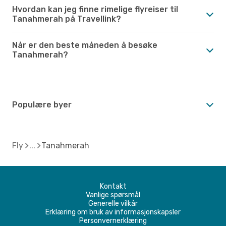
Hvordan kan jeg finne rimelige flyreiser til
Tanahmerah på Travellink?
Når er den beste måneden å besøke
Tanahmerah?
Populære byer
Fly
Tanahmerah
Kontakt
Vanlige spørsmål
Generelle vilkår
Erklæring om bruk av informasjonskapsler
Personvernerklæring