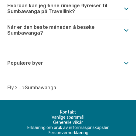
Hvordan kan jeg finne rimelige flyreiser til
Sumbawanga på Travellink?
Når er den beste måneden å besøke
Sumbawanga?
Populære byer
Fly
Sumbawanga
Kontakt
Vanlige spørsmål
Generelle vilkår
Erklæring om bruk av informasjonskapsler
Personvernerklæring