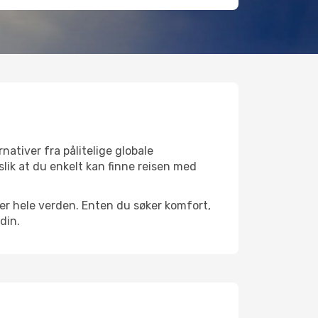
nativer fra pålitelige globale
 slik at du enkelt kan finne reisen med
over hele verden. Enten du søker komfort,
din.