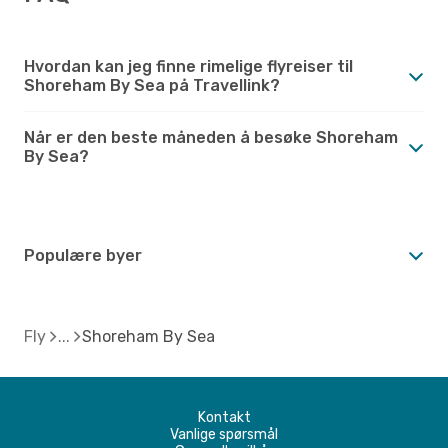
Hvordan kan jeg finne rimelige flyreiser til
Shoreham By Sea på Travellink?
Når er den beste måneden å besøke Shoreham
By Sea?
Populære byer
Fly
Shoreham By Sea
Kontakt
Vanlige spørsmål