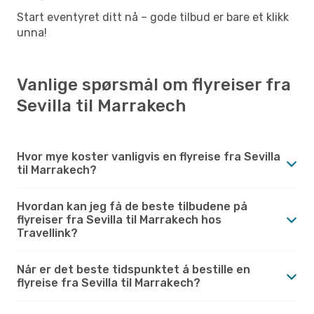
Start eventyret ditt nå – gode tilbud er bare et klikk
unna!
Vanlige spørsmål om flyreiser fra
Sevilla til Marrakech
Hvor mye koster vanligvis en flyreise fra Sevilla
til Marrakech?
Hvordan kan jeg få de beste tilbudene på
flyreiser fra Sevilla til Marrakech hos
Travellink?
Når er det beste tidspunktet å bestille en
flyreise fra Sevilla til Marrakech?